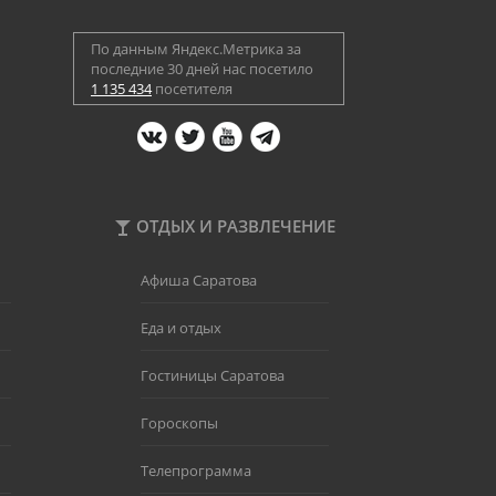
По данным Яндекс.Метрика за
последние 30 дней нас посетило
1 135 434
посетителя
ОТДЫХ И РАЗВЛЕЧЕНИЕ
Афиша Саратова
Еда и отдых
Гостиницы Саратова
Гороскопы
Телепрограмма