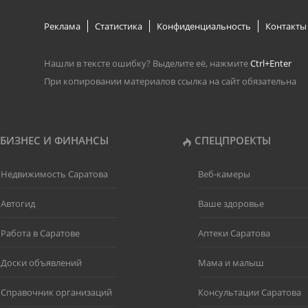
Реклама
Статистика
Конфиденциальность
Контакты
Нашли в тексте ошибку? Выделите её, нажмите
Ctrl+Enter
При копировании материалов ссылка на сайт обязательна
БИЗНЕС И ФИНАНСЫ
СПЕЦПРОЕКТЫ
Недвижимость Саратова
Веб-камеры
Автогид
Ваше здоровье
Работа в Саратове
Аптеки Саратова
Доски объявлений
Мама и малыш
Справочник организаций
Консультации Саратова